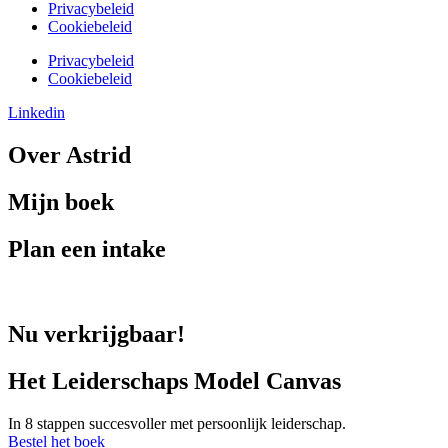
Privacybeleid
Cookiebeleid
Privacybeleid
Cookiebeleid
Linkedin
Over Astrid
Mijn boek
Plan een intake
Nu verkrijgbaar!
Het Leiderschaps Model Canvas
In 8 stappen succesvoller met persoonlijk leiderschap.
Bestel het boek