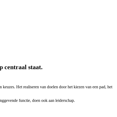
 centraal staat.
n keuzes. Het realiseren van doelen door het kiezen van een pad, het
dinggevende functie, doen ook aan leiderschap.