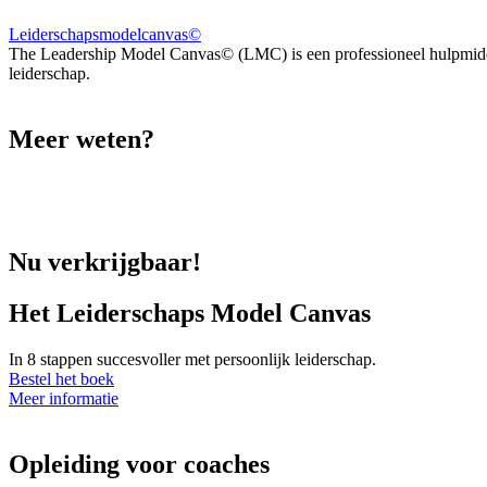
Leiderschapsmodelcanvas©
The Leadership Model Canvas© (LMC) is een professioneel hulpmidde
leiderschap.
Meer weten?
Nu verkrijgbaar!
Het Leiderschaps Model Canvas
In 8 stappen succesvoller met persoonlijk leiderschap.
Bestel het boek
Meer informatie
Opleiding voor coaches