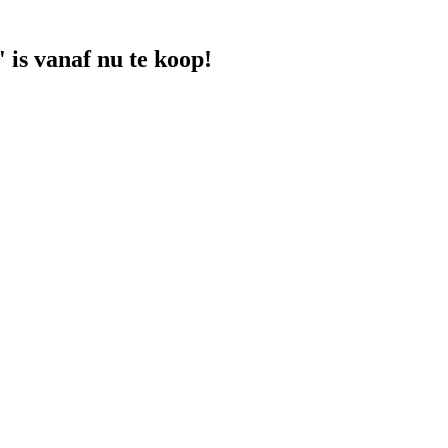
is vanaf nu te koop!