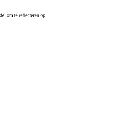
l om te reflecteren op