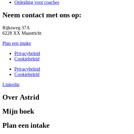
Opleiding voor coaches
Neem contact met ons op:
Rijksweg 37A
6228 XX Maastricht
Plan een intake
Privacybeleid
Cookiebeleid
Privacybeleid
Cookiebeleid
Linkedin
Over Astrid
Mijn boek
Plan een intake