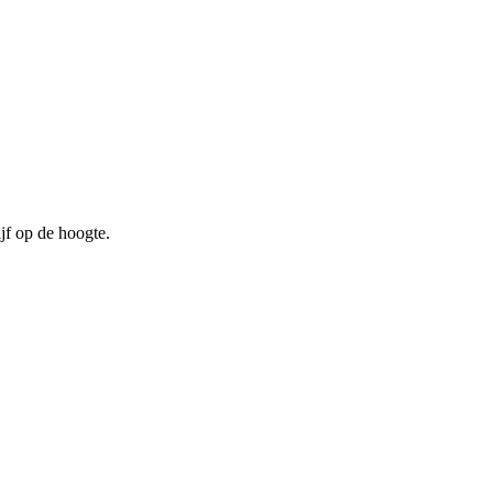
jf op de hoogte.