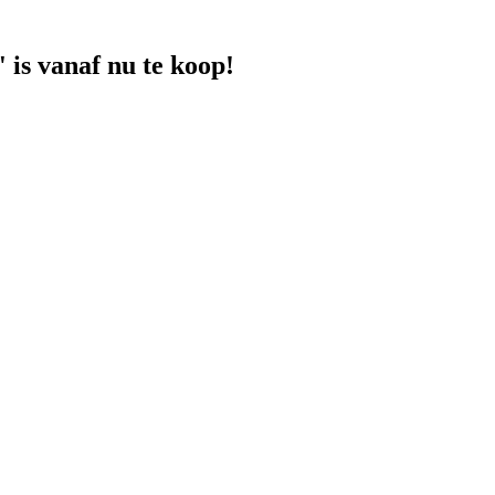
is vanaf nu te koop!