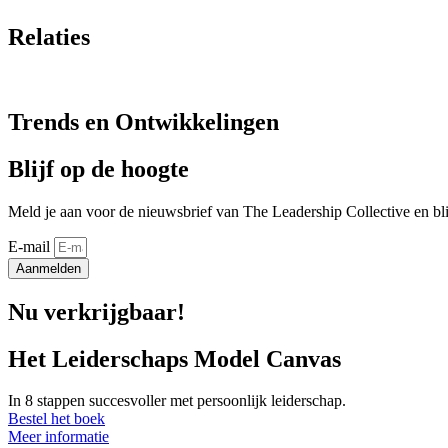
Relaties
Trends en Ontwikkelingen
Blijf op de hoogte
Meld je aan voor de nieuwsbrief van The Leadership Collective en bli
E-mail
Aanmelden
Nu verkrijgbaar!
Het Leiderschaps Model Canvas
In 8 stappen succesvoller met persoonlijk leiderschap.
Bestel het boek
Meer informatie