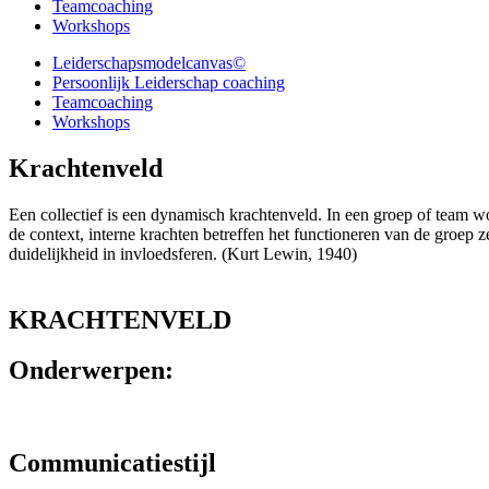
Teamcoaching
Workshops
Leiderschapsmodelcanvas©
Persoonlijk Leiderschap coaching
Teamcoaching
Workshops
Krachtenveld
Een collectief is een dynamisch krachtenveld. In een groep of team w
de context, interne krachten betreffen het functioneren van de groep z
duidelijkheid in invloedsferen. (Kurt Lewin, 1940)
KRACHTENVELD
Onderwerpen:
Communicatiestijl