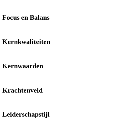
Focus en Balans
Kernkwaliteiten
Kernwaarden
Krachtenveld
Leiderschapstijl