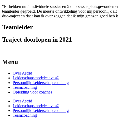
“Er hebben nu 5 individuele sessies en 5 duo-sessie plaatsgevonden en
teamleider gegroeid. De meeste ontwikkeling voor mij persoonlijk zit 
duo-traject en daar kan ik over zeggen dat ik mijn grenzen goed heb 
Teamleider
Traject doorlopen in 2021
Menu
Over Astrid
Leiderschapsmodelcanvas©
Persoonlijk Leiderschap coaching
Teamcoaching
Opleiding voor coaches
Over Astrid
Leiderschapsmodelcanvas©
Persoonlijk Leiderschap coaching
Teamcoaching